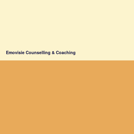
Emovisie Counselling & Coaching