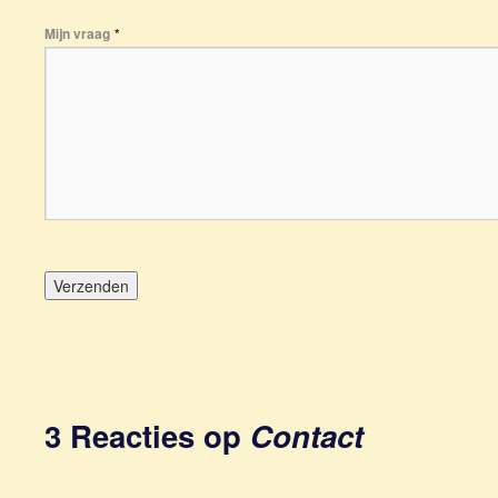
Mijn vraag
*
3 Reacties op
Contact