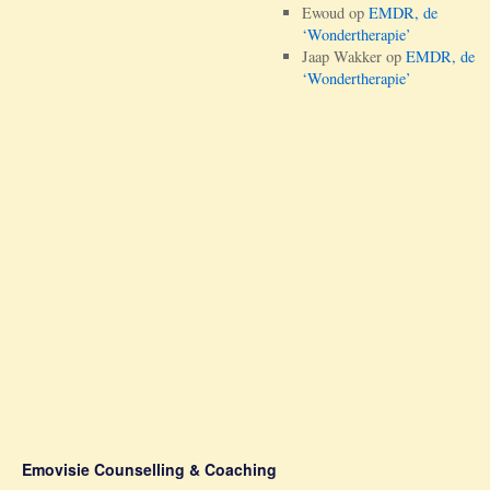
Ewoud
op
EMDR, de
‘Wondertherapie’
Jaap Wakker
op
EMDR, de
‘Wondertherapie’
Emovisie Counselling & Coaching