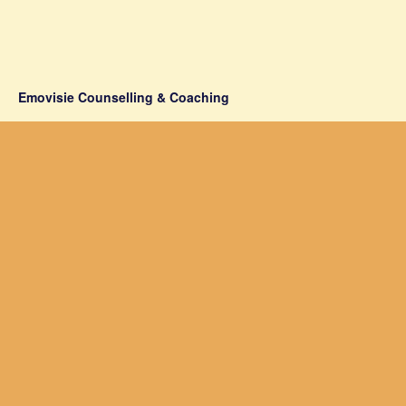
Emovisie Counselling & Coaching