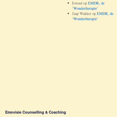
Ewoud
op
EMDR, de
‘Wondertherapie’
Jaap Wakker
op
EMDR, de
‘Wondertherapie’
Emovisie Counselling & Coaching