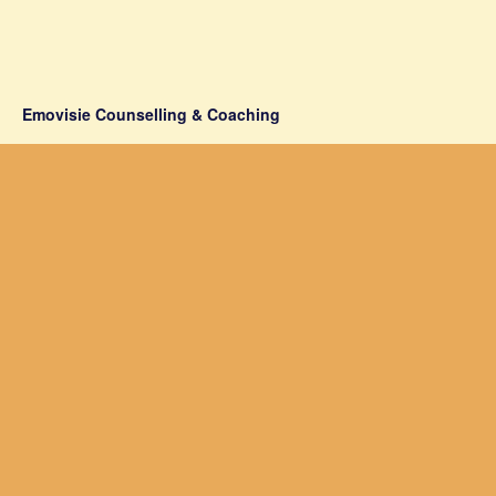
Emovisie Counselling & Coaching